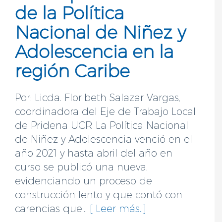
de la Política
Nacional de Niñez y
Adolescencia en la
región Caribe
Por: Licda. Floribeth Salazar Vargas,
coordinadora del Eje de Trabajo Local
de Pridena UCR La Política Nacional
de Niñez y Adolescencia venció en el
año 2021 y hasta abril del año en
curso se publicó una nueva,
evidenciando un proceso de
construcción lento y que contó con
carencias que...
[ Leer más..]