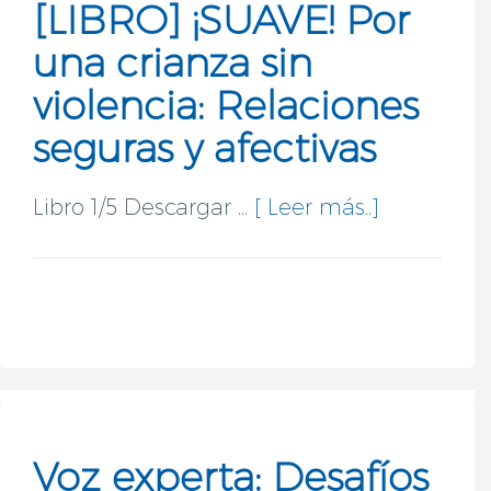
[LIBRO] ¡SUAVE! Por
una crianza sin
violencia: Relaciones
seguras y afectivas
Libro 1/5 Descargar ...
[ Leer más..]
Voz experta: Desafíos