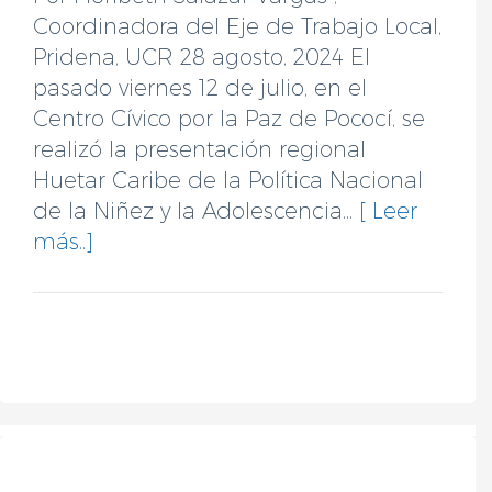
Coordinadora del Eje de Trabajo Local,
Pridena, UCR 28 agosto, 2024 El
pasado viernes 12 de julio, en el
Centro Cívico por la Paz de Pococí, se
realizó la presentación regional
Huetar Caribe de la Política Nacional
de la Niñez y la Adolescencia...
[ Leer
más..]