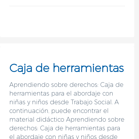
Caja de herramientas
Aprendiendo sobre derechos: Caja de
herramientas para el abordaje con
niñas y niños desde Trabajo Social. A
continuación, puede encontrar el
material didáctico Aprendiendo sobre
derechos: Caja de herramientas para
el abordaje con niñas y niños desde