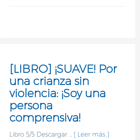
[LIBRO] ¡SUAVE! Por
una crianza sin
violencia: ¡Soy una
persona
comprensiva!
Libro 5/5 Descargar ...
[ Leer más..]