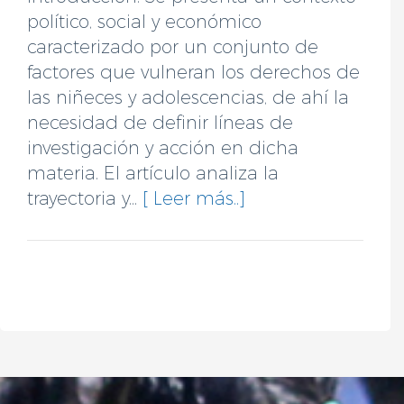
político, social y económico
caracterizado por un conjunto de
factores que vulneran los derechos de
las niñeces y adolescencias, de ahí la
necesidad de definir líneas de
investigación y acción en dicha
materia. El artículo analiza la
trayectoria y...
[ Leer más..]