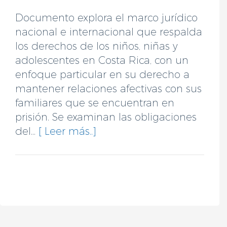
Documento explora el marco jurídico
nacional e internacional que respalda
los derechos de los niños, niñas y
adolescentes en Costa Rica, con un
enfoque particular en su derecho a
mantener relaciones afectivas con sus
familiares que se encuentran en
prisión. Se examinan las obligaciones
del...
[ Leer más..]