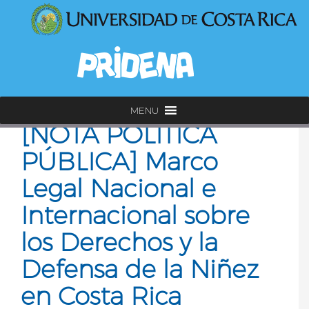
MENU
[NOTA POLÍTICA
PÚBLICA] Marco
Legal Nacional e
Internacional sobre
los Derechos y la
Defensa de la Niñez
en Costa Rica