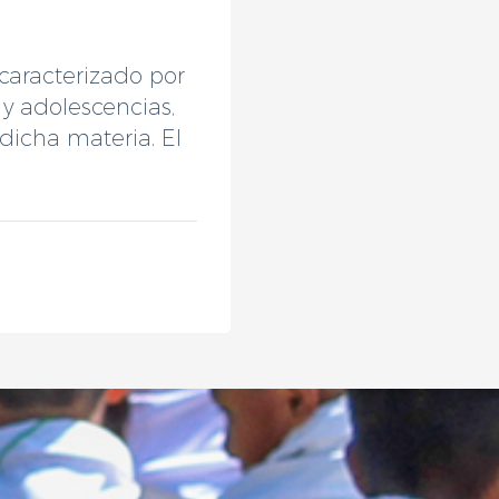
 caracterizado por
y adolescencias,
 dicha materia. El