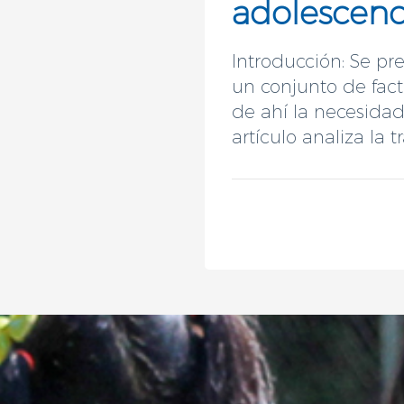
adolescenc
Introducción: Se pr
un conjunto de fact
de ahí la necesidad 
artículo analiza la tr