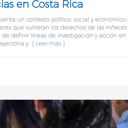
ias en Costa Rica
esenta un contexto político, social y económico
ores que vulneran los derechos de las niñeces 
de definir líneas de investigación y acción en
ayectoria y...
[ Leer más..]