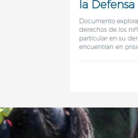
la Defensa
Documento explora e
derechos de los niñ
particular en su de
encuentran en prisi