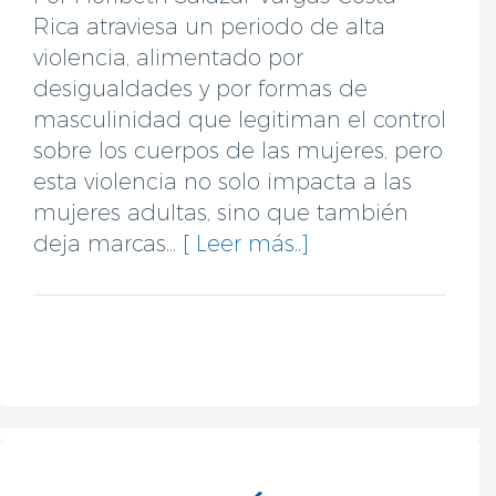
Rica atraviesa un periodo de alta
violencia, alimentado por
desigualdades y por formas de
masculinidad que legitiman el control
sobre los cuerpos de las mujeres, pero
esta violencia no solo impacta a las
mujeres adultas, sino que también
deja marcas...
[ Leer más..]