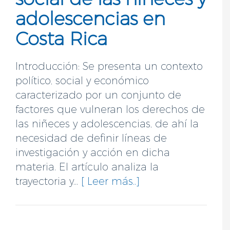
adolescencias en
Costa Rica
Introducción: Se presenta un contexto
político, social y económico
caracterizado por un conjunto de
factores que vulneran los derechos de
las niñeces y adolescencias, de ahí la
necesidad de definir líneas de
investigación y acción en dicha
materia. El artículo analiza la
trayectoria y...
[ Leer más..]