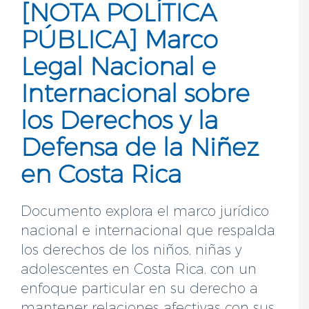
[NOTA POLÍTICA
PÚBLICA] Marco
Legal Nacional e
Internacional sobre
los Derechos y la
Defensa de la Niñez
en Costa Rica
Documento explora el marco jurídico
nacional e internacional que respalda
los derechos de los niños, niñas y
adolescentes en Costa Rica, con un
enfoque particular en su derecho a
mantener relaciones afectivas con sus